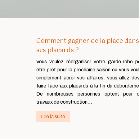
Comment gagner de la place dans
ses placards ?
Vous voulez réorganiser votre garde-robe p
être prêt pour la prochaine saison ou vous vou
simplement aérer vos affaires, vous allez dev
faire face aux placards à la fin du débordeme
De nombreuses personnes optent pour 
travaux de construction…
Lire la suite